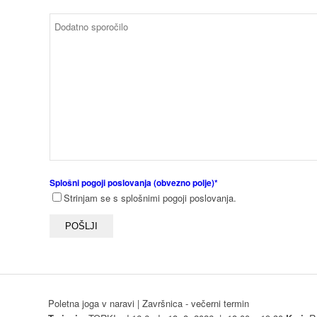
Splošni pogoji poslovanja (obvezno polje)*
Strinjam se s splošnimi pogoji poslovanja.
Poletna joga v naravi | Završnica - večerni termin