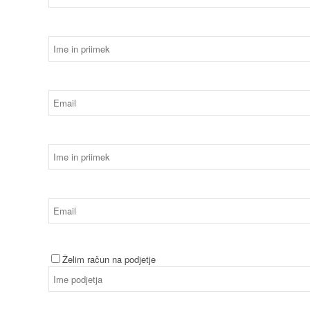
Želim račun na podjetje