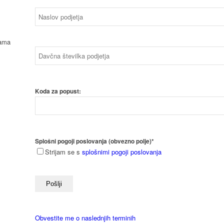
Koda za popust:
Splošni pogoji poslovanja (obvezno polje)*
Strijam se s
splošnimi pogoji poslovanja
Obvestite me o naslednjih terminih