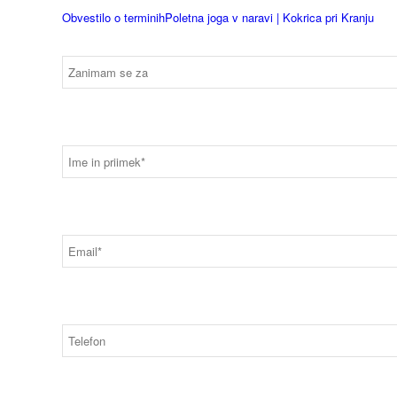
Obvestilo o terminih
Poletna joga v naravi | Kokrica pri Kranju